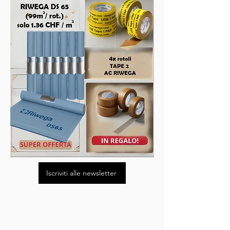
Iscriviti alle newsletter