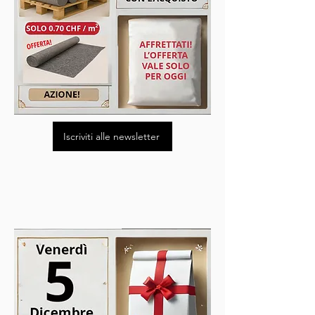
Iscriviti alle newsletter