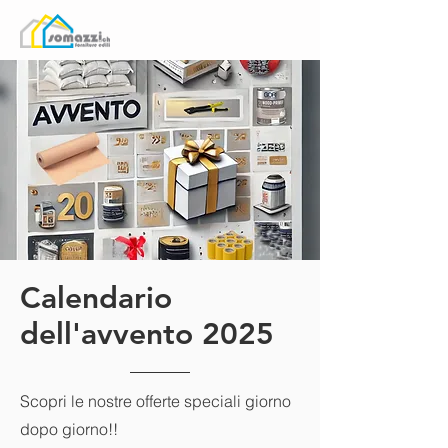
Calendario
dell'avvento 2025
Scopri le nostre offerte speciali giorno
dopo giorno!!