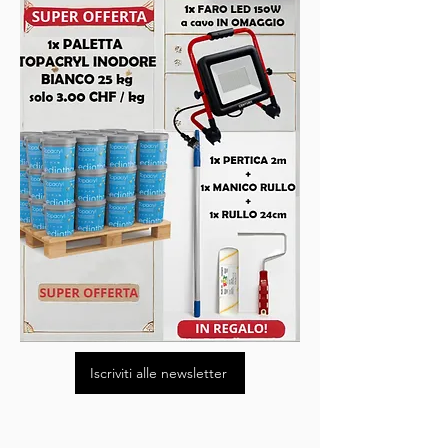
Iscriviti alle newsletter