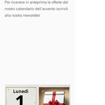
Per ricevere in anteprima le offerte del
nostro calendario dell'avvento iscriviti
alla nostra newsletter.