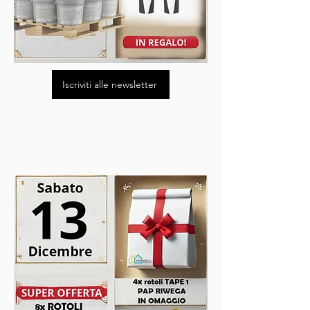
Iscriviti alle newsletter