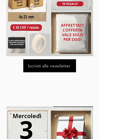
Iscriviti alle newsletter