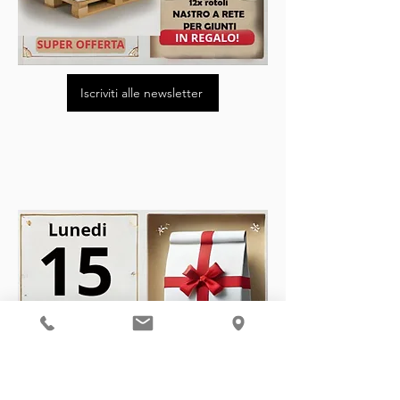
Iscriviti alle newsletter