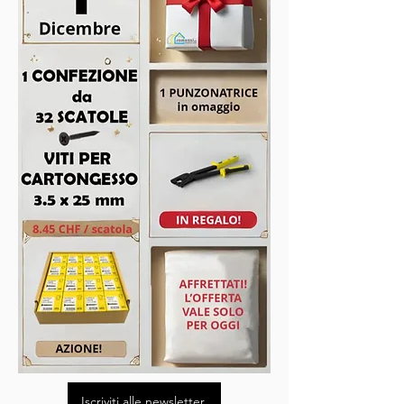
Iscriviti alle newsletter