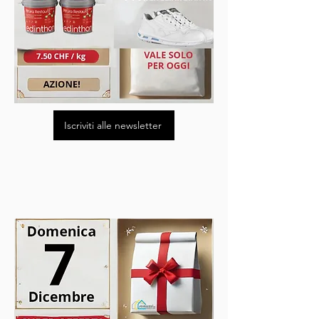
Iscriviti alle newsletter