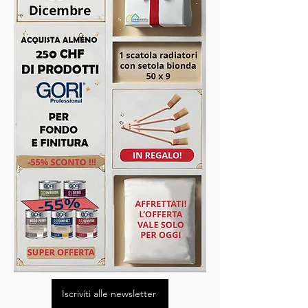
Iscriviti alle newsletter