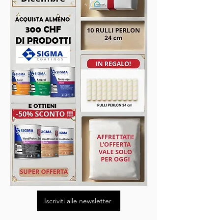
Iscriviti alle newsletter