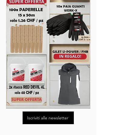
Iscriviti alle newsletter