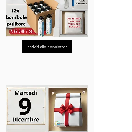
Iscriviti alle newsletter