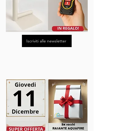
Iscriviti alle newsletter