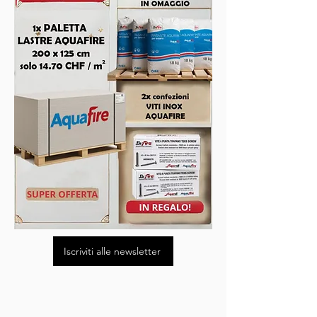
Iscriviti alle newsletter