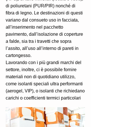
di poliuretani (PUR/PIR) nonché di
fibra di legno. Le destinazioni di questi
variano dal consueto uso in facciata,
all’inserimento nel pacchetto
pavimento, dall’isolazione di coperture
a falde, sia tra i travetti che sopra
l’assito, all’uso all’interno di pareti in
cartongesso.
Lavorando con i più grandi marchi del
settore, inoltre, ci è possibile fornire
materiali non di quotidiano utilizzo,
come isolanti speciali ultra performanti
(aerogel, VIP), o isolanti che richiedano
carichi o coefficienti termici particolari