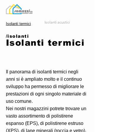
Isolanti acustici
Isolanti termici
/isolanti
Isolanti termici
Il panorama di isolanti termici negli
anni si è ampliato molto e il continuo
sviluppo ha permesso di migliorare le
prestazioni di ogni singolo materiale di
uso comune.
Nei nostri magazzini potrete trovare un
vasto assortimento di polistirene
espanso (EPS), di polistirene estruso
(XPS), di lane minerali (roccia e vetro),